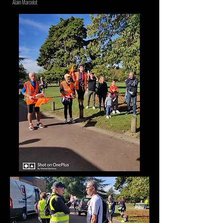
Alain Marcelot