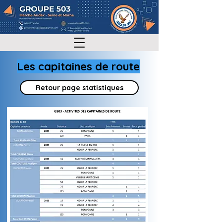
Les capitaines de route
Retour page statistiques