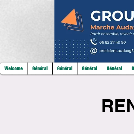
Welcome
Général
Général
Général
Général
G
REN