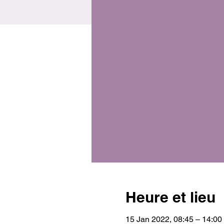
Heure et lieu
15 Jan 2022, 08:45 – 14:00