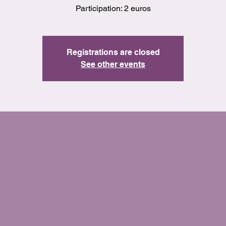
Participation: 2 euros
Registrations are closed
See other events