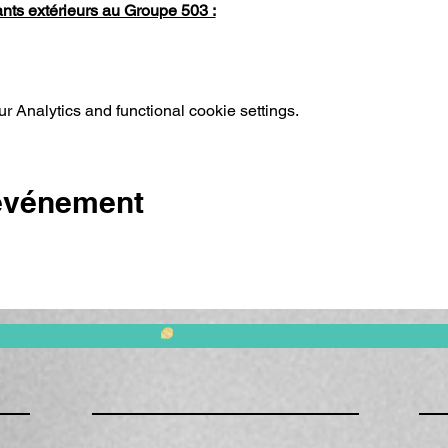
ants extérieurs au Groupe 503 :
 Analytics and functional cookie settings.
 événement