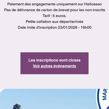
Paiement des engagements uniquement sur Helloasso
Pas de délivrance de carton de brevet pour les non-inscrits
Tarif : 5 euros.
Petite collation aux départ/arrivée
Date imite d'inscription 23/01/2026 - 16h00
Les inscriptions sont closes
Voir autres événements