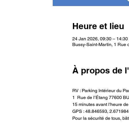
Heure et lieu
24 Jan 2026, 09:30 – 14:30
Bussy-Saint-Martin, 1 Rue d
À propos de 
RV : Parking Intérieur du 
1  Rue de l’Étang 77600
15 minutes avant l'heure de
GPS : 48.846593, 2.671984
Pour la sécurité de tous, b