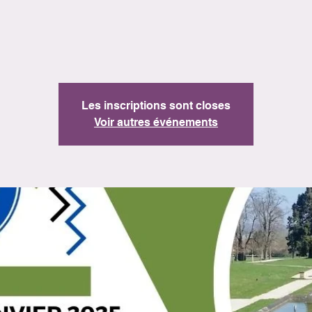
Les inscriptions sont closes
Voir autres événements