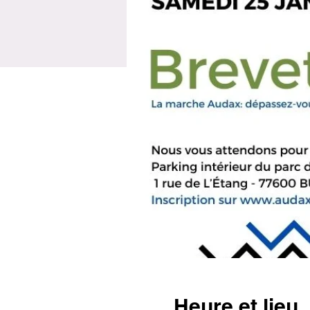
Heure et lieu