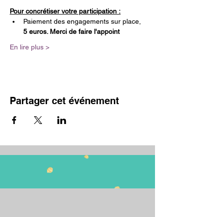
Pour concrétiser votre participation :
Paiement des engagements sur place, 
5 euros. Merci de faire l'appoint
En lire plus >
Partager cet événement