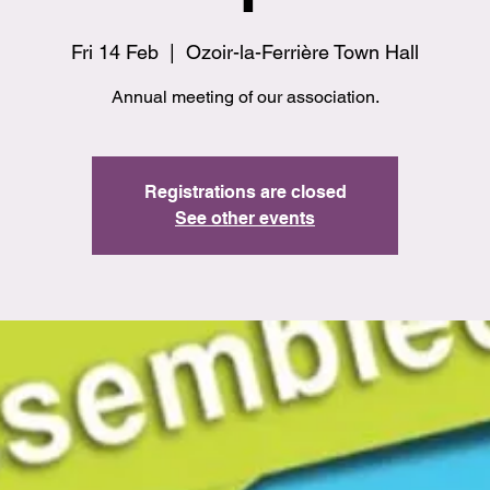
Fri 14 Feb
  |  
Ozoir-la-Ferrière Town Hall
Annual meeting of our association.
Registrations are closed
See other events